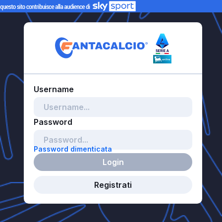
Password dimenticata
Login
Registrati