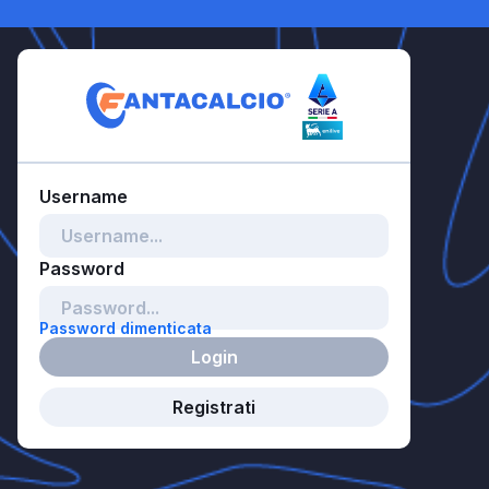
Password dimenticata
Login
Registrati