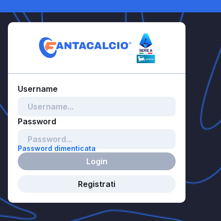
Password dimenticata
Login
Registrati