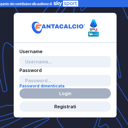
Password dimenticata
Login
Registrati