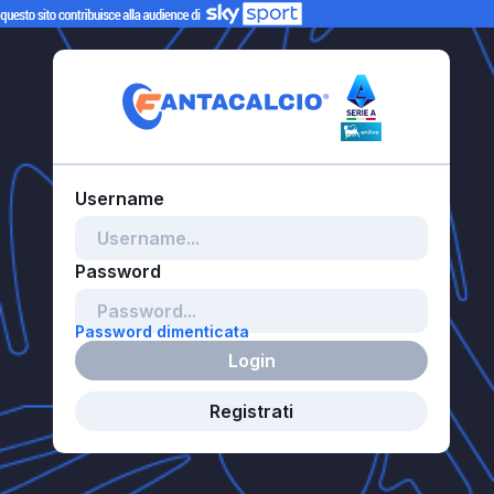
Password dimenticata
Login
Registrati