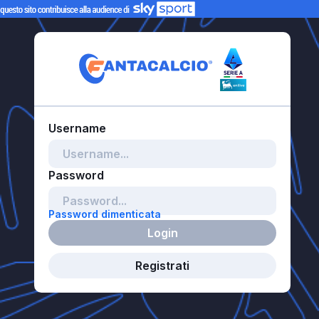
Password dimenticata
Login
Registrati