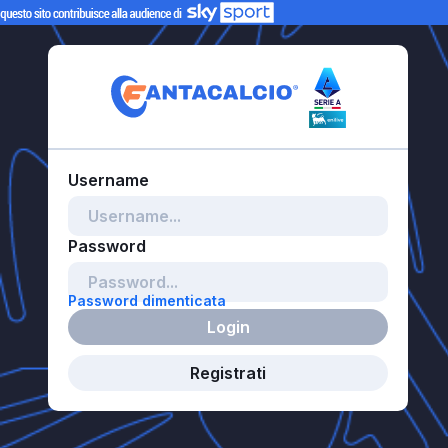
Password dimenticata
Login
Registrati