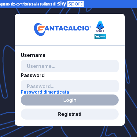
Password dimenticata
Login
Registrati