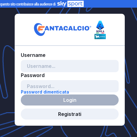
Password dimenticata
Login
Registrati