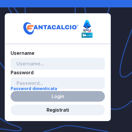
Password dimenticata
Login
Registrati