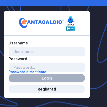
Password dimenticata
Login
Registrati