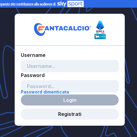
Password dimenticata
Login
Registrati