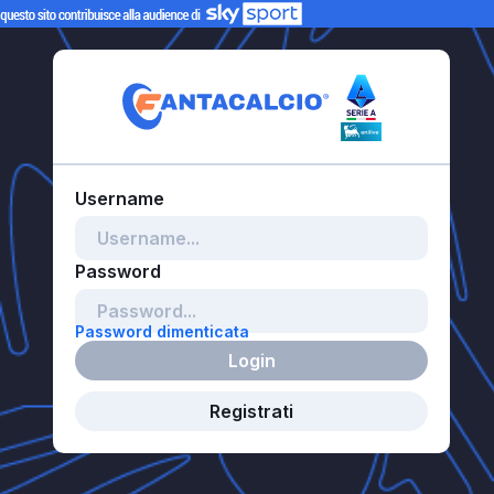
Password dimenticata
Login
Registrati