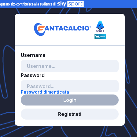
Password dimenticata
Login
Registrati