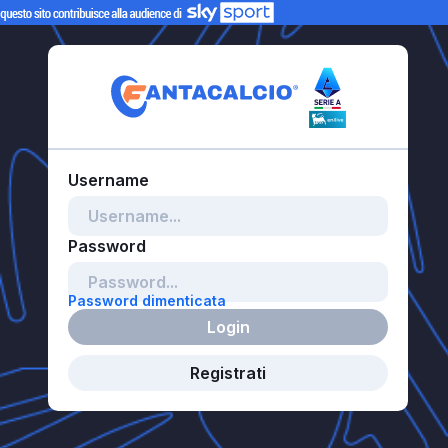
Password dimenticata
Login
Registrati