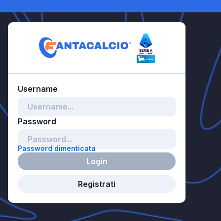
Password dimenticata
Login
Registrati