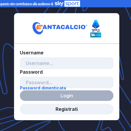
Password dimenticata
Login
Registrati