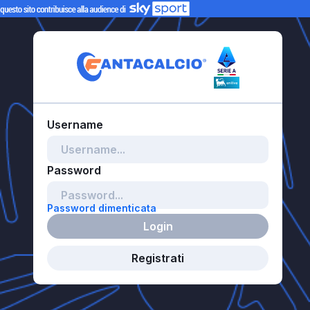
Password dimenticata
Login
Registrati