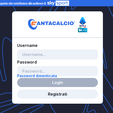
Password dimenticata
Login
Registrati