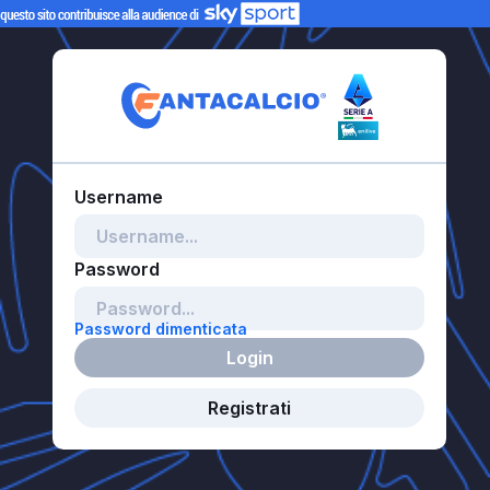
Password dimenticata
Login
Registrati