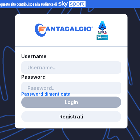
Password dimenticata
Login
Registrati