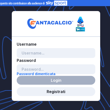
Password dimenticata
Login
Registrati