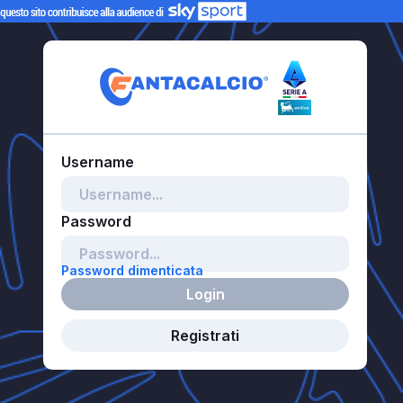
Password dimenticata
Login
Registrati