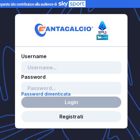
Password dimenticata
Login
Registrati