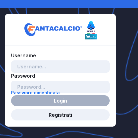
Password dimenticata
Login
Registrati