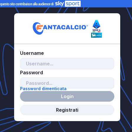
Password dimenticata
Login
Registrati