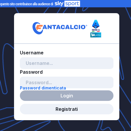
Password dimenticata
Login
Registrati