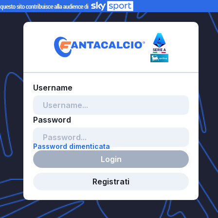
Password dimenticata
Login
Registrati