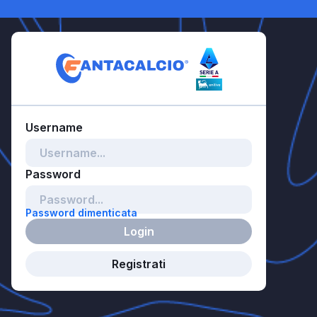
Password dimenticata
Login
Registrati