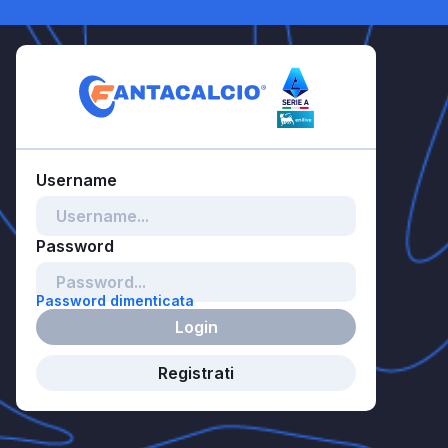
Password dimenticata
Login
Registrati