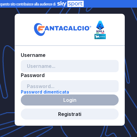
Password dimenticata
Login
Registrati