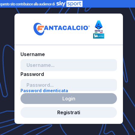
Password dimenticata
Login
Registrati