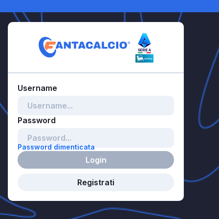
Password dimenticata
Login
Registrati