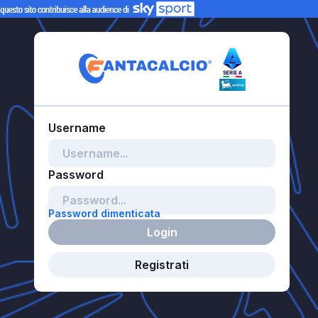
Password dimenticata
Login
Registrati