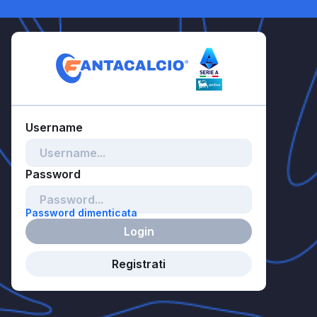
Password dimenticata
Login
Registrati