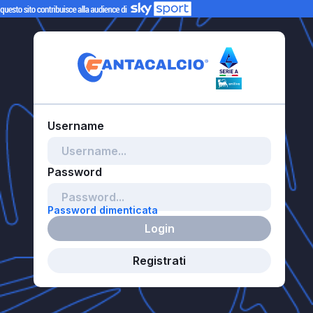
Password dimenticata
Login
Registrati