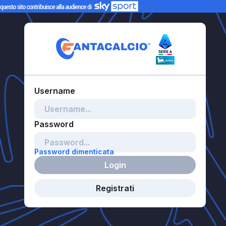
Password dimenticata
Login
Registrati