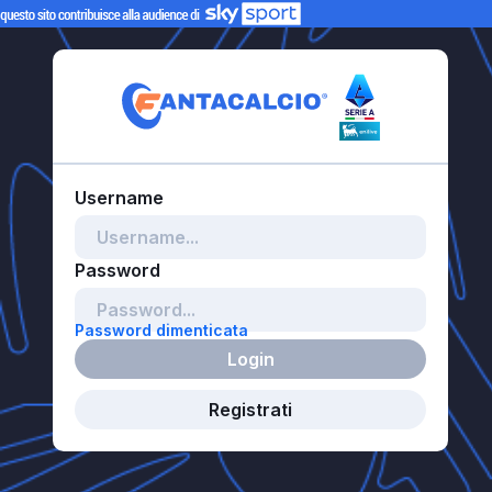
Password dimenticata
Login
Registrati