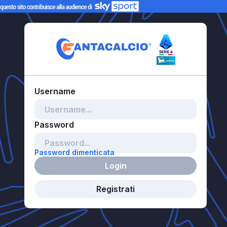
Password dimenticata
Login
Registrati