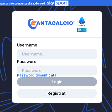
Password dimenticata
Login
Registrati