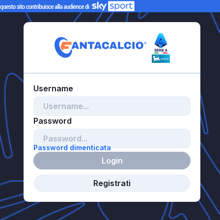
Password dimenticata
Login
Registrati