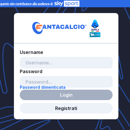
Password dimenticata
Login
Registrati