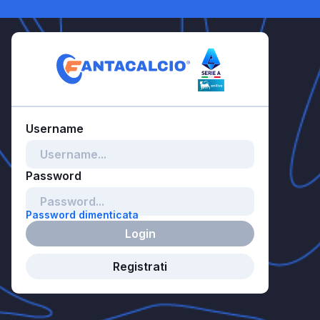
Password dimenticata
Login
Registrati