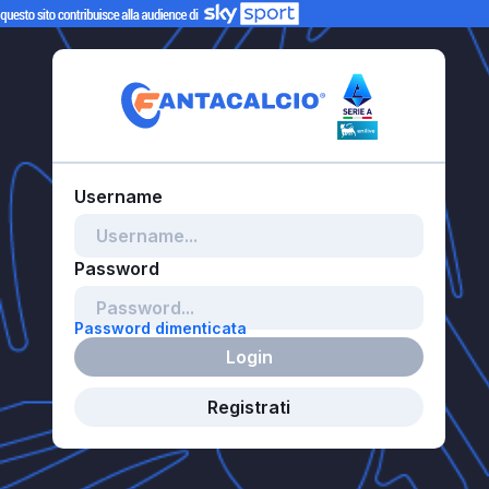
Password dimenticata
Login
Registrati