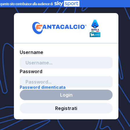
Password dimenticata
Login
Registrati