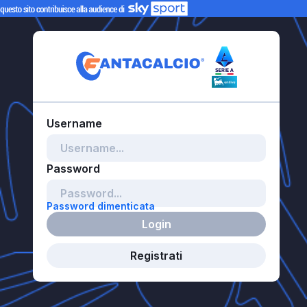
Password dimenticata
Login
Registrati