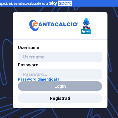
Password dimenticata
Login
Registrati