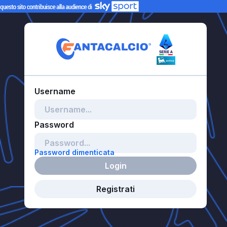
Password dimenticata
Login
Registrati