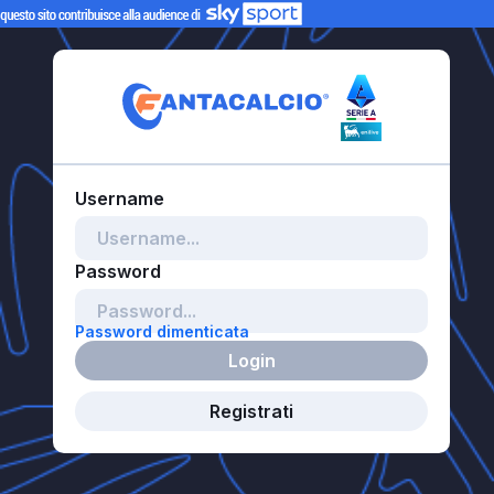
Password dimenticata
Login
Registrati