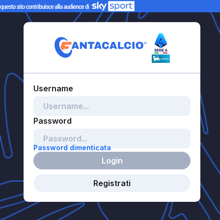
Password dimenticata
Login
Registrati